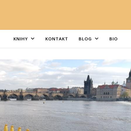
KNIHY
KONTAKT
BLOG
BIO