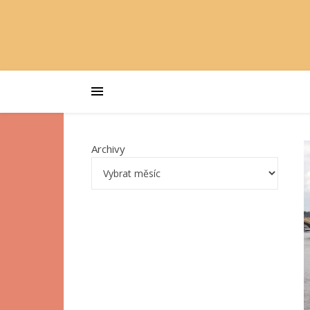
Archivy