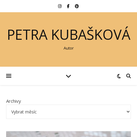
PETRA KUBAŠKOVÁ
Autor
Archivy